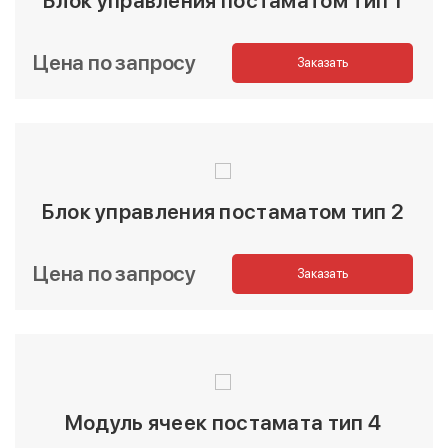
Блок управления постаматом тип 1
Цена по запросу
Заказать
Блок управления постаматом тип 2
Цена по запросу
Заказать
Модуль ячеек постамата тип 4