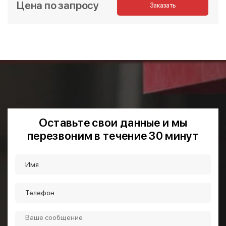
Цена по запросу
Заказать
Оставьте свои данные и мы
перезвоним в течение 30 минут