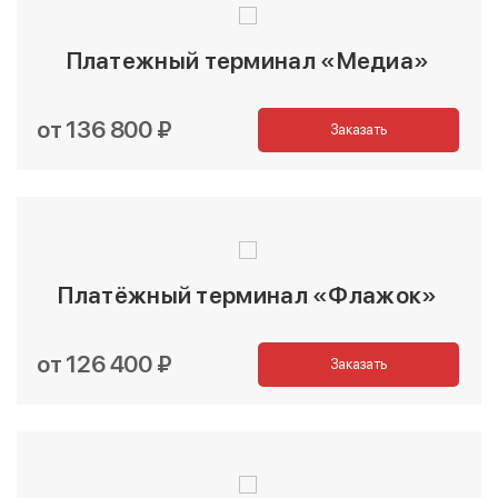
Платежный терминал «Медиа»
от 136 800 ₽
Заказать
Платёжный терминал «Флажок»
от 126 400 ₽
Заказать