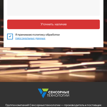
Уточнить наличие
Я принимаю политику обработки
персональных данных
Группа компаний Сенсорные технологии — производитель и поставщик