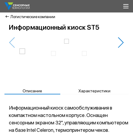
Логистические компании
Информационный киоск ST5
Описание
Характеристики
Информационный киоск самообслуживания в
компактном настольном корпусе. Оснащен
сенсорным экраном 32", управляющим компьютером
на базе Intel Сeleron, термопринтером чеков.