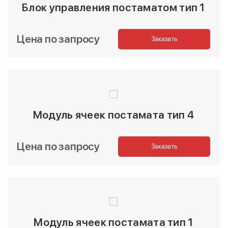
Блок управления постаматом тип 1
Цена по запросу
Заказать
Модуль ячеек постамата тип 4
Цена по запросу
Заказать
Модуль ячеек постамата тип 1