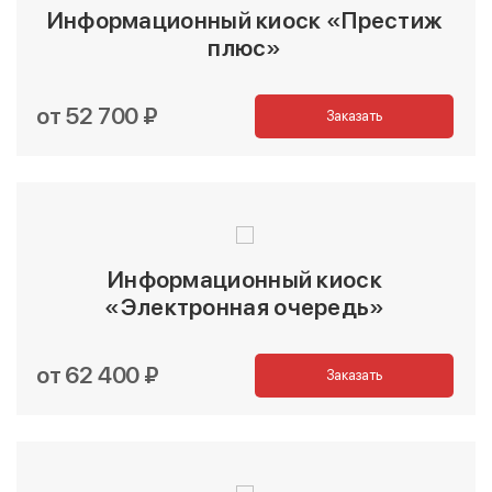
Информационный киоск «Престиж
плюс»
от 52 700 ₽
Заказать
Информационный киоск
«Электронная очередь»
от 62 400 ₽
Заказать