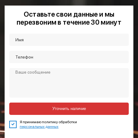
Оставьте свои данные и мы
перезвоним в течение 30 минут
Уточнить наличие
Я принимаю политику обработки
персональных данных