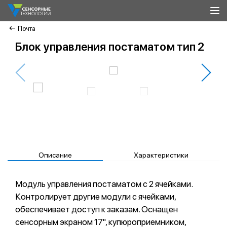
Почта
Блок управления постаматом тип 2
Описание
Характеристики
Модуль управления постаматом с 2 ячейками.
Контролирует другие модули с ячейками,
обеспечивает доступ к заказам. Оснащен
сенсорным экраном 17", купюроприемником,