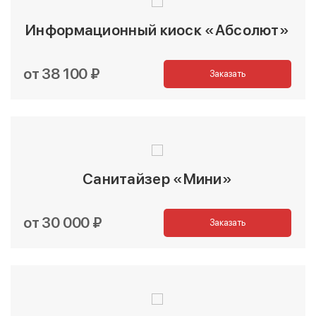
Информационный киоск «Абсолют»
от 38 100 ₽
Заказать
Санитайзер «Мини»
от 30 000 ₽
Заказать