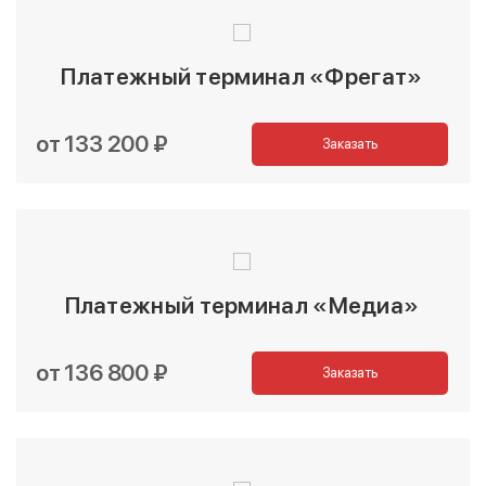
Платежный терминал «Фрегат»
от 133 200 ₽
Заказать
Платежный терминал «Медиа»
от 136 800 ₽
Заказать