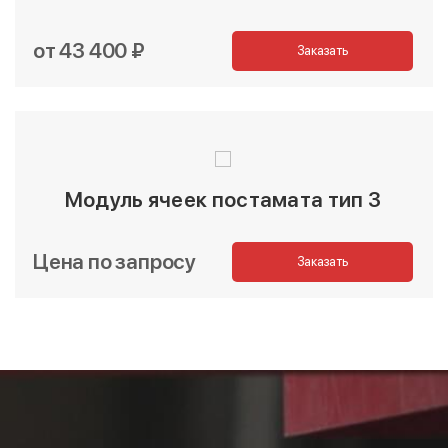
от 43 400 ₽
Заказать
Модуль ячеек постамата тип 3
Цена по запросу
Заказать