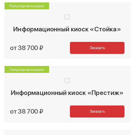
Популярная модель!
Информационный киоск «Стойка»
от 38 700 ₽
Заказать
Популярная модель!
Информационный киоск «Престиж»
от 38 700 ₽
Заказать