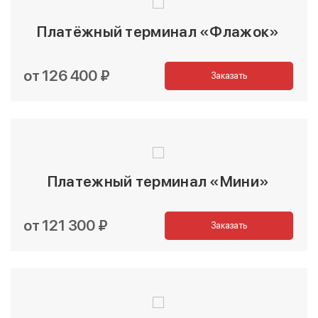
Платёжный терминал «Флажок»
от 126 400 ₽
Заказать
Платежный терминал «Мини»
от 121 300 ₽
Заказать