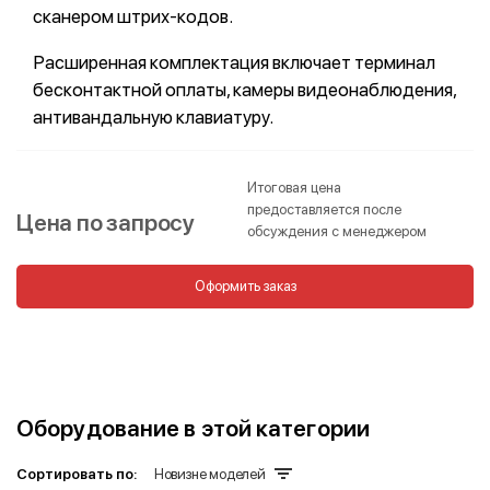
сканером штрих-кодов.
Расширенная комплектация включает терминал
бесконтактной оплаты, камеры видеонаблюдения,
антивандальную клавиатуру.
Итоговая цена
предоставляется после
Цена по запросу
обсуждения с менеджером
Оформить заказ
Оборудование в этой категории
Сортировать по:
Новизне моделей