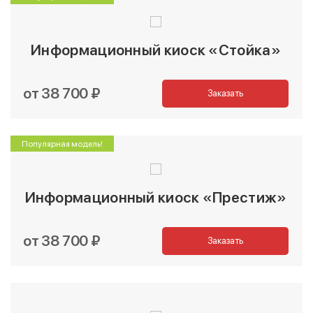
Информационный киоск «Стойка»
от 38 700 ₽
Заказать
Популярная модель!
Информационный киоск «Престиж»
от 38 700 ₽
Заказать