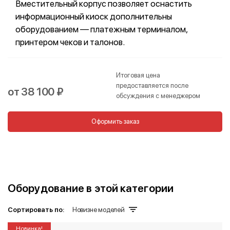
Вместительный корпус позволяет оснастить
информационный киоск дополнительны
оборудованием — платежным терминалом,
принтером чеков и талонов.
Итоговая цена
предоставляется после
от 38 100 ₽
обсуждения с менеджером
Оформить заказ
Оборудование в этой категории
Сортировать по:
Новизне моделей
Новинка!