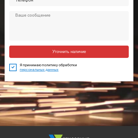
Уточнить наличие
Я принимаю политику обработки
персональных данных