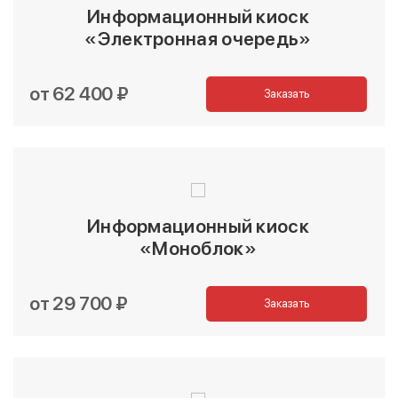
Информационный киоск
«Электронная очередь»
от 62 400 ₽
Заказать
Информационный киоск
«Моноблок»
от 29 700 ₽
Заказать