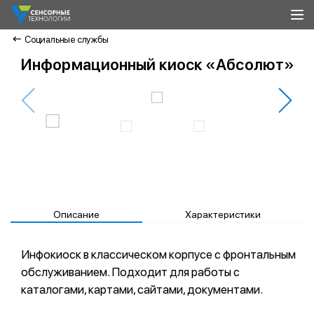
Социальные службы
Информационный киоск «Абсолют»
Описание
Характеристики
Инфокиоск в классическом корпусе с фронтальным
обслуживанием. Подходит для работы с
каталогами, картами, сайтами, документами.