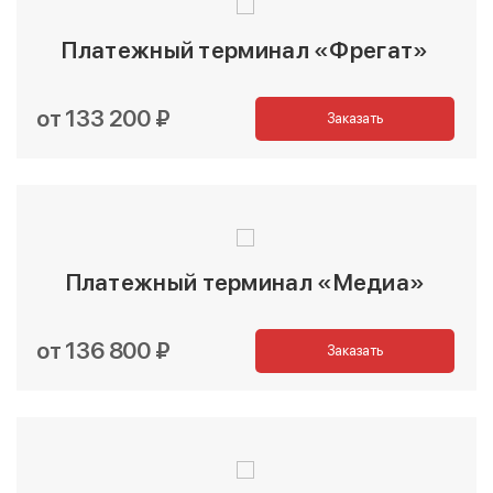
Платежный терминал «Фрегат»
от 133 200 ₽
Заказать
Платежный терминал «Медиа»
от 136 800 ₽
Заказать