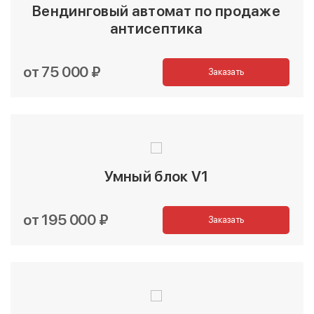
Вендинговый автомат по продаже
антисептика
от 75 000 ₽
Заказать
Умный блок V1
от 195 000 ₽
Заказать