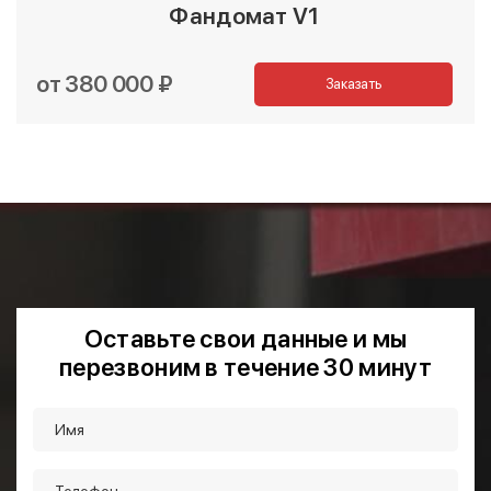
Фандомат V1
от 380 000 ₽
Заказать
Оставьте свои данные и мы
перезвоним в течение 30 минут