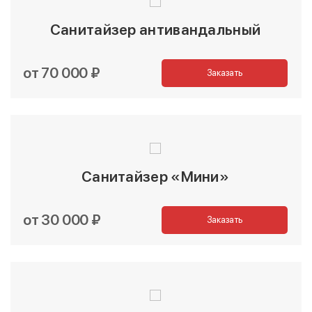
Санитайзер антивандальный
от 70 000 ₽
Заказать
Санитайзер «Мини»
от 30 000 ₽
Заказать