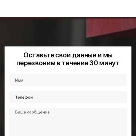
Оставьте свои данные и мы
перезвоним в течение 30 минут