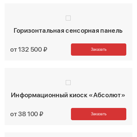
Горизонтальная сенсорная панель
от 132 500 ₽
Заказать
Информационный киоск «Абсолют»
от 38 100 ₽
Заказать