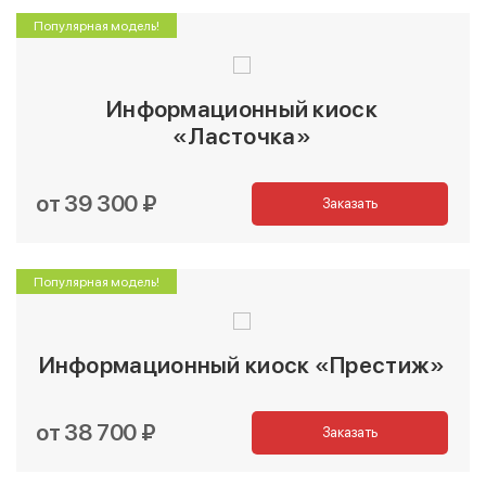
Популярная модель!
Информационный киоск
«Ласточка»
от 39 300 ₽
Заказать
Популярная модель!
Информационный киоск «Престиж»
от 38 700 ₽
Заказать