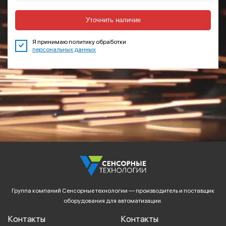
Уточнить наличие
Я принимаю политику обработки
персональных данных
Группа компаний Сенсорные технологии — производитель и поставщик
оборудования для автоматизации.
Контакты
Контакты