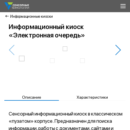
Информационные киоски
Информационный киоск
«Электронная очередь»
Описание
Характеристики
Сенсорный информационный киоск в классическом
«пузатом» корпусе. Предназначен для поиска
информации, работы с документами, сайтами и