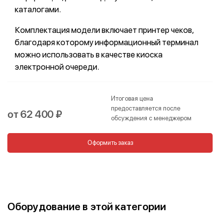
каталогами.
Комплектация модели включает принтер чеков,
благодаря которому информационный терминал
можно использовать в качестве киоска
электронной очереди.
Итоговая цена
предоставляется после
от 62 400 ₽
обсуждения с менеджером
Оформить заказ
Оборудование в этой категории