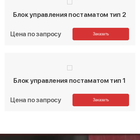
Блок управления постаматом тип 2
Цена по запросу
Заказать
Блок управления постаматом тип 1
Цена по запросу
Заказать