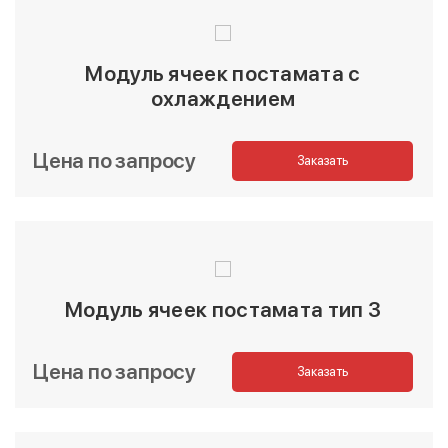
Модуль ячеек постамата с
охлаждением
Цена по запросу
Заказать
Модуль ячеек постамата тип 3
Цена по запросу
Заказать