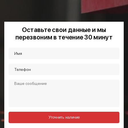
Оставьте свои данные и мы
перезвоним в течение 30 минут
Уточнить наличие