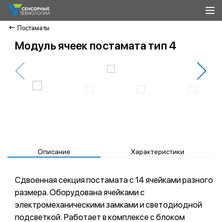
Постаматы
Модуль ячеек постамата тип 4
Описание
Характеристики
Сдвоенная секция постамата с 14 ячейками разного
размера. Оборудована ячейками с
электромеханическими замками и светодиодной
подсветкой. Работает в комплексе с блоком