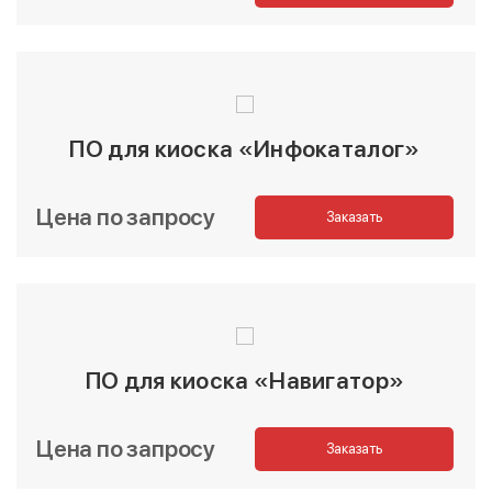
ПО для киоска «Инфокаталог»
Цена по запросу
Заказать
ПО для киоска «Навигатор»
Цена по запросу
Заказать