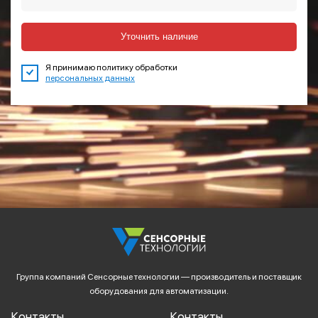
Уточнить наличие
Я принимаю политику обработки
персональных данных
Группа компаний Сенсорные технологии — производитель и поставщик
оборудования для автоматизации.
Контакты
Контакты