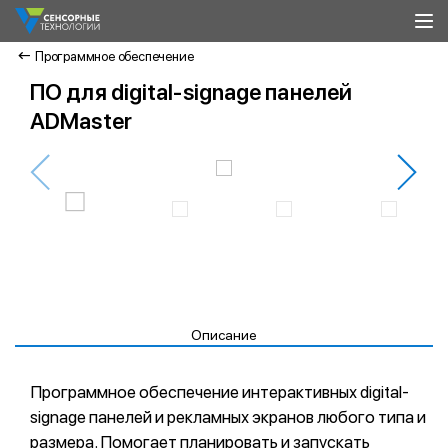
Программное обеспечение
ПО для digital-signage панелей
ADMaster
Описание
Программное обеспечение интерактивных digital-
signage панелей и рекламных экранов любого типа и
размера. Помогает планировать и запускать