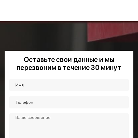
Оставьте свои данные и мы
перезвоним в течение 30 минут