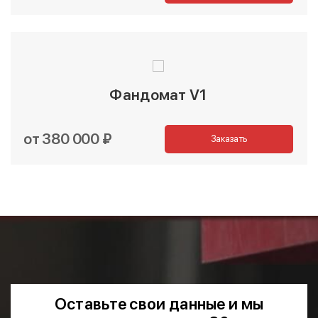
Фандомат V1
от 380 000 ₽
Заказать
Оставьте свои данные и мы