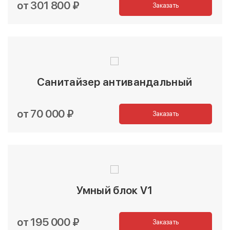
от 301 800 ₽
Заказать
Санитайзер антивандальный
от 70 000 ₽
Заказать
Умный блок V1
от 195 000 ₽
Заказать