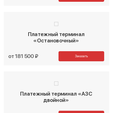
Платежный терминал
«Остановочный»
от 181 500 ₽
Заказать
Платежный терминал «АЗС
двойной»