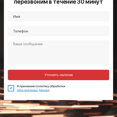
перезвоним в течение 30 минут
Уточнить наличие
Я принимаю политику обработки
персональных данных