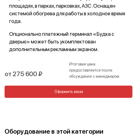
площадях, в парках, парковках, АЗС. Оснащен
системой обогрева для работы в холодное время
года.
Опционально платежный терминал «Будка с
дверью» может быть укомплектован
дополнительным рекламным экраном.
Итоговая цена
предоставляется после
от 275 600 ₽
обсуждения с менеджером
Оформить заказ
Оборудование в этой категории