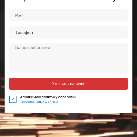
Уточнить наличие
Я принимаю политику обработки
персональных данных