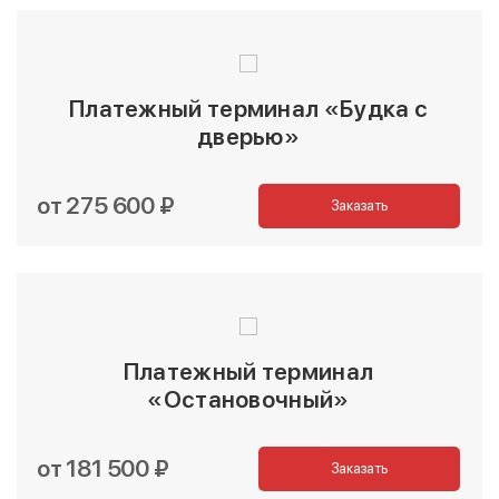
Платежный терминал «Будка с
дверью»
от 275 600 ₽
Заказать
Платежный терминал
«Остановочный»
от 181 500 ₽
Заказать