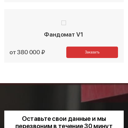
Фандомат V1
от 380 000 ₽
Заказать
Оставьте свои данные и мы
перезвоним в течение 30 минут