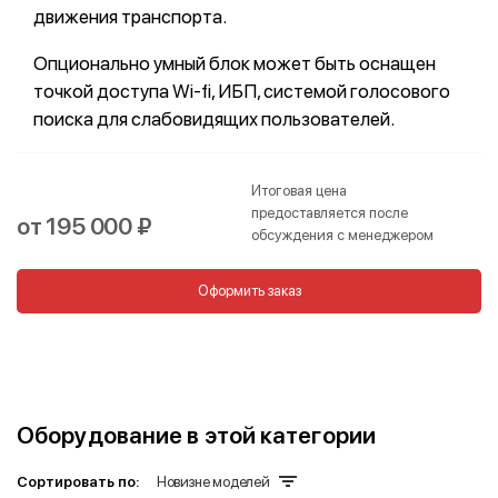
движения транспорта.
Опционально умный блок может быть оснащен
точкой доступа Wi-fi, ИБП, системой голосового
поиска для слабовидящих пользователей.
Итоговая цена
предоставляется после
от 195 000 ₽
обсуждения с менеджером
Оформить заказ
Оборудование в этой категории
Сортировать по:
Новизне моделей