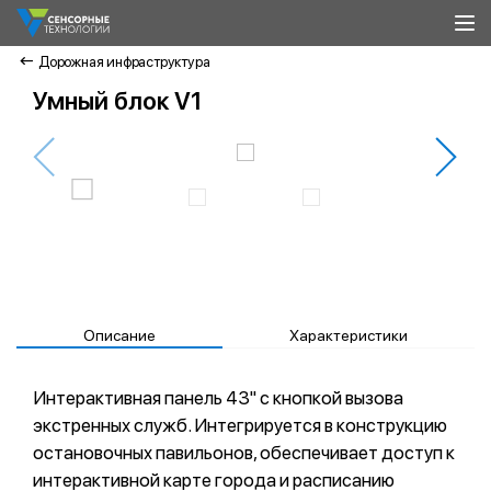
Дорожная инфраструктура
Умный блок V1
Описание
Характеристики
Интерактивная панель 43" с кнопкой вызова
экстренных служб. Интегрируется в конструкцию
остановочных павильонов, обеспечивает доступ к
интерактивной карте города и расписанию