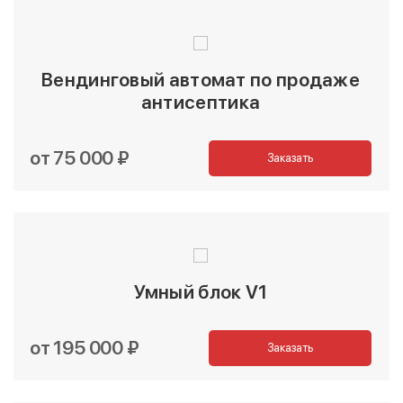
Вендинговый автомат по продаже
антисептика
от 75 000 ₽
Заказать
Умный блок V1
от 195 000 ₽
Заказать