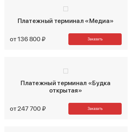
Платежный терминал «Медиа»
от 136 800 ₽
Заказать
Платежный терминал «Будка
открытая»
от 247 700 ₽
Заказать