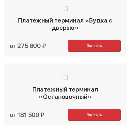
Платежный терминал «Будка с
дверью»
от 275 600 ₽
Заказать
Платежный терминал
«Остановочный»
от 181 500 ₽
Заказать