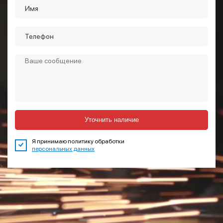
Уточнить наличие
Я принимаю политику обработки
персональных данных