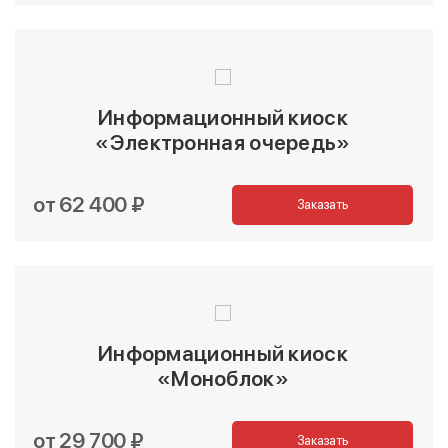
Информационный киоск
«Электронная очередь»
от 62 400 ₽
Заказать
Информационный киоск
«Моноблок»
от 29 700 ₽
Заказать