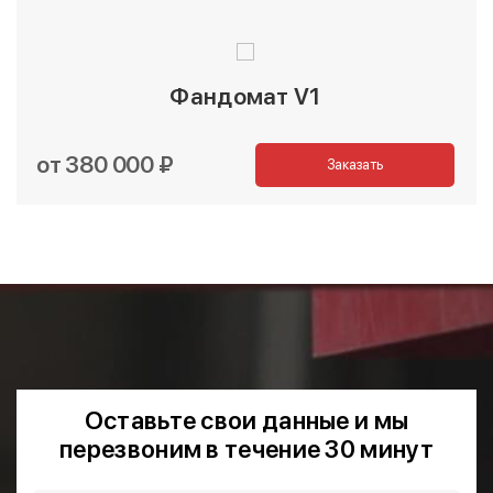
Фандомат V1
от 380 000 ₽
Заказать
Оставьте свои данные и мы
перезвоним в течение 30 минут