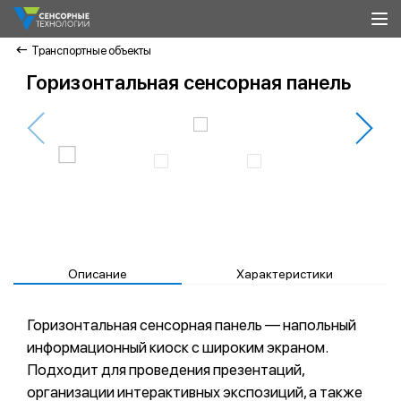
Транспортные объекты
Горизонтальная сенсорная панель
Описание
Характеристики
Горизонтальная сенсорная панель — напольный
информационный киоск с широким экраном.
Подходит для проведения презентаций,
организации интерактивных экспозиций, а также