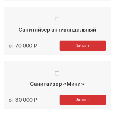
Санитайзер антивандальный
от 70 000 ₽
Заказать
Санитайзер «Мини»
от 30 000 ₽
Заказать