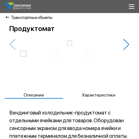
Транспортные объекты
Продуктомат
Описание
Характеристики
Вендинговый холодильник-продуктомат с
отдельными ячейками для товаров. Оборудован
сенсорным экраном для ввода номера ячейки и
платежным терминалом для безналичной оплаты.