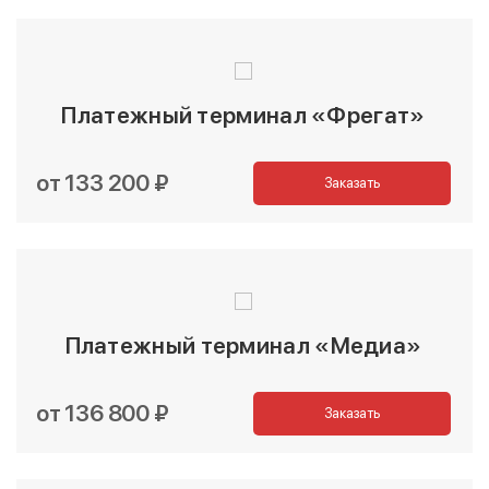
Платежный терминал «Фрегат»
от 133 200 ₽
Заказать
Платежный терминал «Медиа»
от 136 800 ₽
Заказать