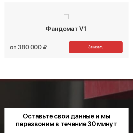
Фандомат V1
от 380 000 ₽
Заказать
Оставьте свои данные и мы
перезвоним в течение 30 минут