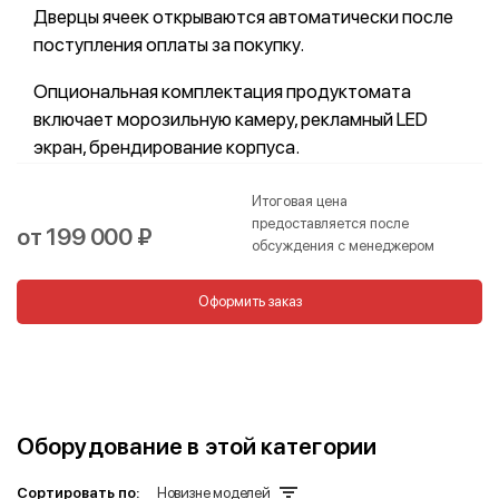
Дверцы ячеек открываются автоматически после
поступления оплаты за покупку.
Опциональная комплектация продуктомата
включает морозильную камеру, рекламный LED
экран, брендирование корпуса.
Итоговая цена
предоставляется после
от 199 000 ₽
обсуждения с менеджером
Оформить заказ
Оборудование в этой категории
Сортировать по:
Новизне моделей