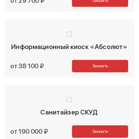
от 29 700 ₽
Заказать
Информационный киоск «Абсолют»
от 38 100 ₽
Заказать
Санитайзер СКУД
от 190 000 ₽
Заказать