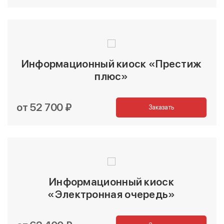
Информационный киоск «Престиж
плюс»
от 52 700 ₽
Заказать
Информационный киоск
«Электронная очередь»