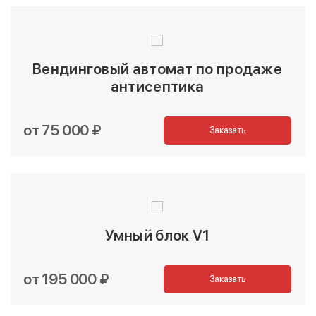
Вендинговый автомат по продаже
антисептика
от 75 000 ₽
Заказать
Умный блок V1
от 195 000 ₽
Заказать