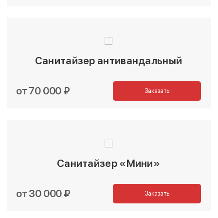
Санитайзер антивандальный
от 70 000 ₽
Заказать
Санитайзер «Мини»
от 30 000 ₽
Заказать