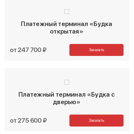
Платежный терминал «Будка
открытая»
от 247 700 ₽
Заказать
Платежный терминал «Будка с
дверью»
от 275 600 ₽
Заказать