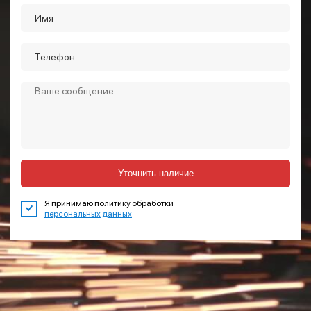
Уточнить наличие
Я принимаю политику обработки
персональных данных