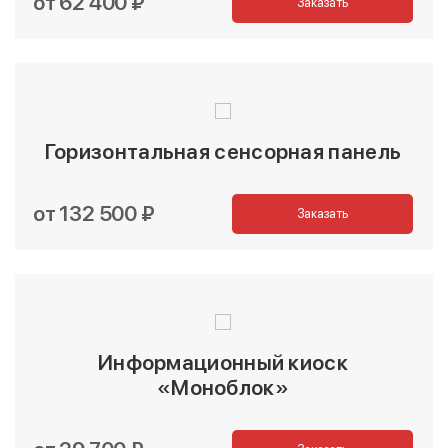
от 62 400 ₽
Заказать
Горизонтальная сенсорная панель
от 132 500 ₽
Заказать
Информационный киоск
«Моноблок»