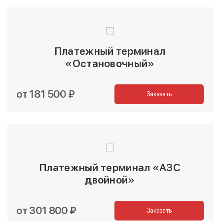
Платежный терминал
«Остановочный»
от 181 500 ₽
Заказать
Платежный терминал «АЗС
двойной»
от 301 800 ₽
Заказать