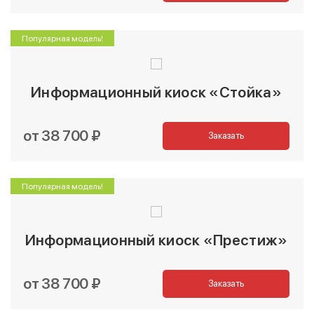
Популярная модель!
Информационный киоск «Стойка»
от 38 700 ₽
Заказать
Популярная модель!
Информационный киоск «Престиж»
от 38 700 ₽
Заказать