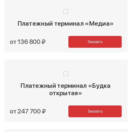
Платежный терминал «Медиа»
от 136 800 ₽
Заказать
Платежный терминал «Будка
открытая»
от 247 700 ₽
Заказать