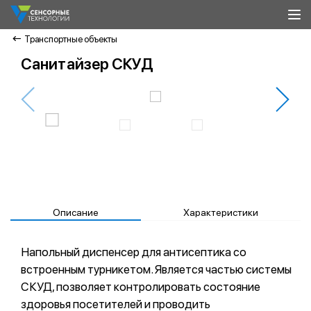
Транспортные объекты
Санитайзер СКУД
Описание
Характеристики
Напольный диспенсер для антисептика со
встроенным турникетом. Является частью системы
СКУД, позволяет контролировать состояние
здоровья посетителей и проводить