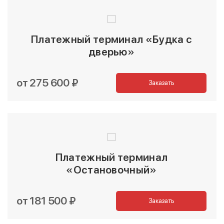
Платежный терминал «Будка с
дверью»
от 275 600 ₽
Заказать
Платежный терминал
«Остановочный»
от 181 500 ₽
Заказать