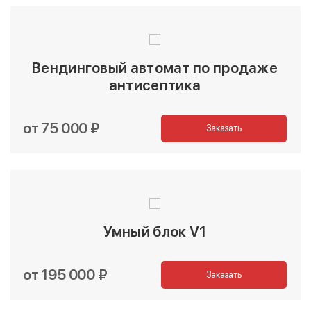
Вендинговый автомат по продаже
антисептика
от 75 000 ₽
Заказать
Умный блок V1
от 195 000 ₽
Заказать