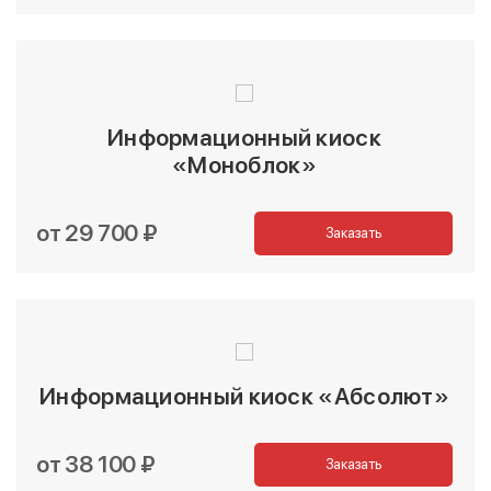
Информационный киоск
«Моноблок»
от 29 700 ₽
Заказать
Информационный киоск «Абсолют»
от 38 100 ₽
Заказать