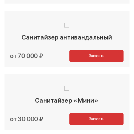
Санитайзер антивандальный
от 70 000 ₽
Заказать
Санитайзер «Мини»
от 30 000 ₽
Заказать