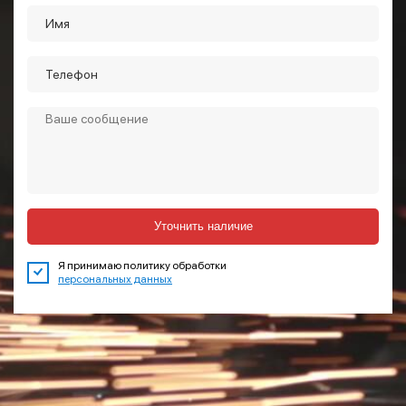
Уточнить наличие
Я принимаю политику обработки
персональных данных