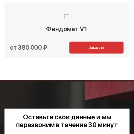
Фандомат V1
от 380 000 ₽
Заказать
Оставьте свои данные и мы
перезвоним в течение 30 минут