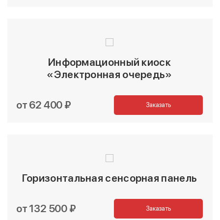
Информационный киоск
«Электронная очередь»
от 62 400 ₽
Заказать
Горизонтальная сенсорная панель
от 132 500 ₽
Заказать